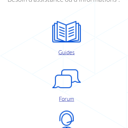
Guides
Forum